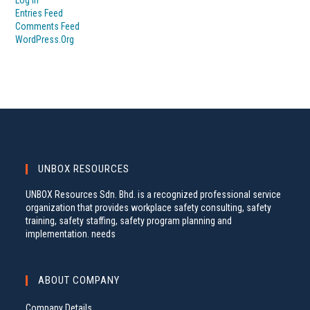
Log In
Entries Feed
Comments Feed
WordPress.org
UNBOX RESOURCES
UNBOX Resources Sdn. Bhd. is a recognized professional service
organization that provides workplace safety consulting, safety
training, safety staffing, safety program planning and
implementation. needs
ABOUT COMPANY
Company Details