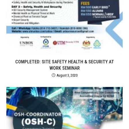
COMPLETED: SITE SAFETY HEALTH & SECURITY AT
WORK SEMINAR
August 3, 2020