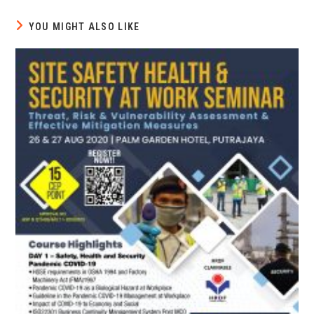
YOU MIGHT ALSO LIKE