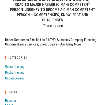
ROAD TO MAJOR HAZARD (CIMAH) COMPETENT
PERSON: JOURNEY TO BECOME A CIMAH COMPETENT
PERSON – COMPETENCIES, KNOWLEDGE AND
CHALLENGES
June 16, 2020
Unbox Resources Sdn. Bhd. Is A UTM's Subsdiary Company Focusing
On Consultancy Services, Short Courses, And Many More.
CATEGORIES
Online Training
Public Training
Uncategorized
META
Register