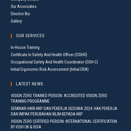
Our Associates
Director Bio
Gallery
OUR SERVICES
In-House Training
Certificate In Safety And Health Officer (CISHO)
Occupational Safety And Health Coordinator (OSH-C)
Initial Ergonomic Risk Assessment (Initial ERA)
LATEST NEWS
VISION ZERO TRAINED PERSON: ACCREDITED VISION ZERO
TRAINING PROGRAMME
SEMINAR HARI KKP DAN PEKERJA SEDUNIA 2024: HAK PEKERJA
DAN IMPAK PERUBAHAN IKLIM KEPADA KKP
VISION ZERO CERTIFIED PERSON: INTERNATIONAL CERTIFICATION
BY IOSH UK & ISSA