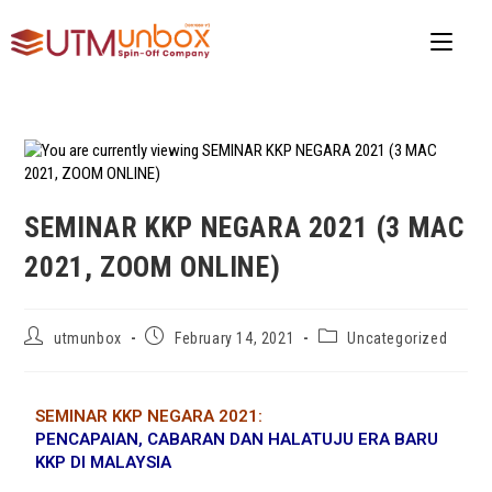
SEMINAR KKP NEGARA 2021 (3 MAC
2021, ZOOM ONLINE)
utmunbox
February 14, 2021
Uncategorized
SEMINAR KKP NEGARA 2021:
PENCAPAIAN, CABARAN DAN HALATUJU ERA BARU
KKP DI MALAYSIA